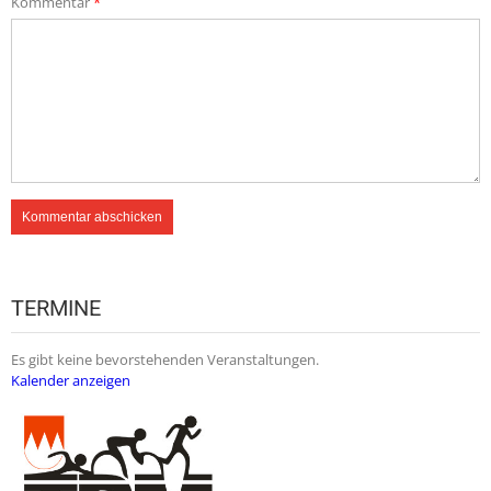
Kommentar
*
TERMINE
Es gibt keine bevorstehenden Veranstaltungen.
Kalender anzeigen