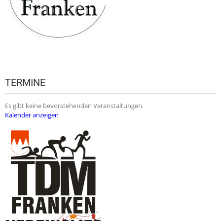
TERMINE
Es gibt keine bevorstehenden Veranstaltungen.
Kalender anzeigen