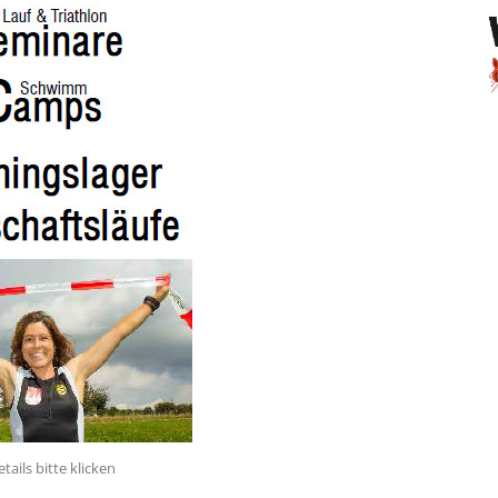
etails bitte klicken