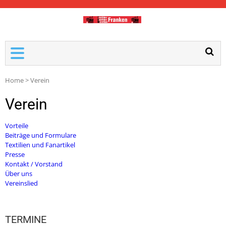
TDM-FRANKEN
Home
>
Verein
Verein
Vorteile
Beiträge und Formulare
Textilien und Fanartikel
Presse
Kontakt / Vorstand
Über uns
Vereinslied
TERMINE