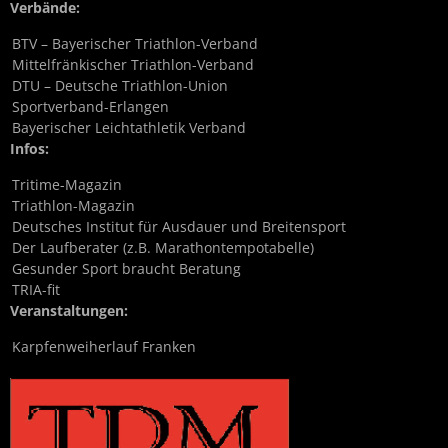
Verbände:
BTV – Bayerischer Triathlon-Verband
Mittelfränkischer Triathlon-Verband
DTU – Deutsche Triathlon-Union
Sportverband-Erlangen
Bayerischer Leichtathletik Verband
Infos:
Tritime-Magazin
Triathlon-Magazin
Deutsches Institut für Ausdauer und Breitensport
Der Laufberater (z.B. Marathontempotabelle)
Gesunder Sport braucht Beratung
TRIA-fit
Veranstaltungen:
Karpfenweiherlauf Franken