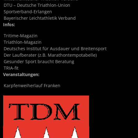
DTU – Deutsche Triathlon-Union
Sportverband-Erlangen
Bayerischer Leichtathletik Verband
Infos:
Tritime-Magazin
Triathlon-Magazin
Deutsches Institut für Ausdauer und Breitensport
Der Laufberater (z.B. Marathontempotabelle)
Gesunder Sport braucht Beratung
TRIA-fit
Veranstaltungen:
Karpfenweiherlauf Franken