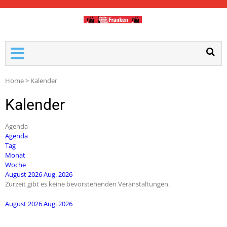
TDM-FRANKEN
Home
>
Kalender
Kalender
Agenda
Agenda
Tag
Monat
Woche
August 2026
Aug. 2026
Zurzeit gibt es keine bevorstehenden Veranstaltungen.
August 2026
Aug. 2026