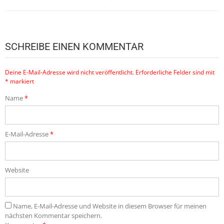
SCHREIBE EINEN KOMMENTAR
Deine E-Mail-Adresse wird nicht veröffentlicht.
Erforderliche Felder sind mit
*
markiert
Name
*
E-Mail-Adresse
*
Website
Name, E-Mail-Adresse und Website in diesem Browser für meinen
nächsten Kommentar speichern.