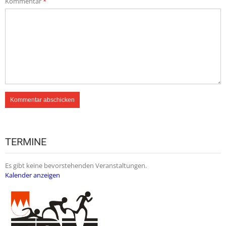
Kommentar
*
TERMINE
Es gibt keine bevorstehenden Veranstaltungen.
Kalender anzeigen