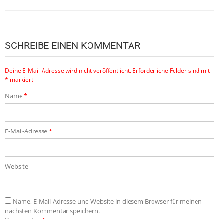
SCHREIBE EINEN KOMMENTAR
Deine E-Mail-Adresse wird nicht veröffentlicht.
Erforderliche Felder sind mit
*
markiert
Name
*
E-Mail-Adresse
*
Website
Name, E-Mail-Adresse und Website in diesem Browser für meinen
nächsten Kommentar speichern.