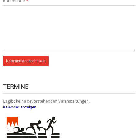
Kommentar
*
TERMINE
Es gibt keine bevorstehenden Veranstaltungen.
Kalender anzeigen