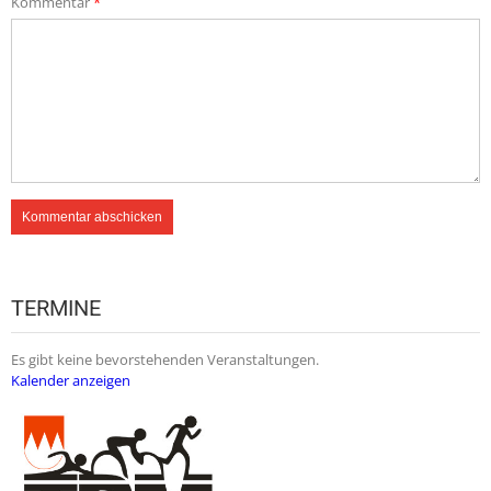
Kommentar
*
TERMINE
Es gibt keine bevorstehenden Veranstaltungen.
Kalender anzeigen