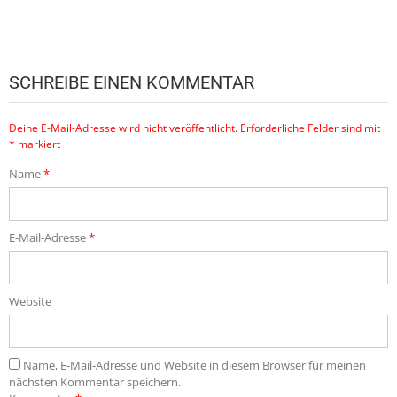
SCHREIBE EINEN KOMMENTAR
Deine E-Mail-Adresse wird nicht veröffentlicht.
Erforderliche Felder sind mit
*
markiert
Name
*
E-Mail-Adresse
*
Website
Name, E-Mail-Adresse und Website in diesem Browser für meinen
nächsten Kommentar speichern.