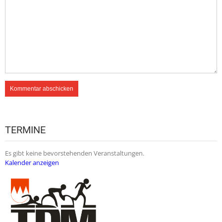
TERMINE
Es gibt keine bevorstehenden Veranstaltungen.
Kalender anzeigen