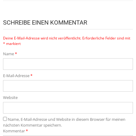
SCHREIBE EINEN KOMMENTAR
Deine E-Mail-Adresse wird nicht veröffentlicht.
Erforderliche Felder sind mit
*
markiert
Name
*
E-Mail-Adresse
*
Website
Name, E-Mail-Adresse und Website in diesem Browser für meinen
nächsten Kommentar speichern.
Kommentar
*