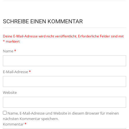
SCHREIBE EINEN KOMMENTAR
Deine E-Mail-Adresse wird nicht veröffentlicht.
Erforderliche Felder sind mit
*
markiert
Name
*
E-Mail-Adresse
*
Website
Name, E-Mail-Adresse und Website in diesem Browser für meinen
nächsten Kommentar speichern.
Kommentar
*