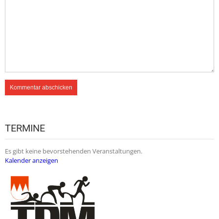
TERMINE
Es gibt keine bevorstehenden Veranstaltungen.
Kalender anzeigen