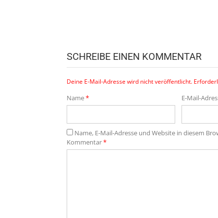
SCHREIBE EINEN KOMMENTAR
Deine E-Mail-Adresse wird nicht veröffentlicht.
Erforderl
Name
*
E-Mail-Adre
Name, E-Mail-Adresse und Website in diesem Br
Kommentar
*