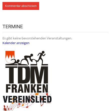
TERMINE
Es gibt keine bevorstehenden Veranstaltungen.
Kalender anzeigen