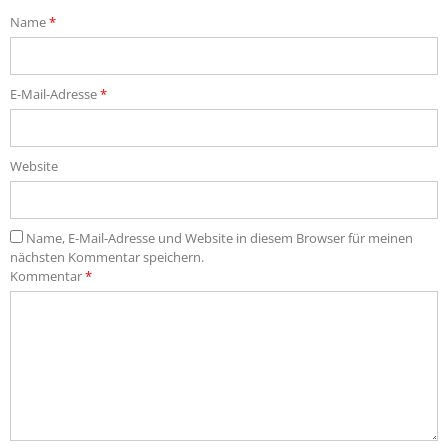
Name
*
E-Mail-Adresse
*
Website
Name, E-Mail-Adresse und Website in diesem Browser für meinen
nächsten Kommentar speichern.
Kommentar
*