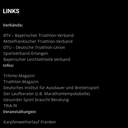
LINKS
Verbände:
BTV – Bayerischer Triathlon-Verband
Mittelfränkischer Triathlon-Verband
DTU – Deutsche Triathlon-Union
Sportverband-Erlangen
Bayerischer Leichtathletik Verband
Infos:
Tritime-Magazin
Triathlon-Magazin
Deutsches Institut für Ausdauer und Breitensport
Der Laufberater (z.B. Marathontempotabelle)
Gesunder Sport braucht Beratung
TRIA-fit
Veranstaltungen:
Karpfenweiherlauf Franken