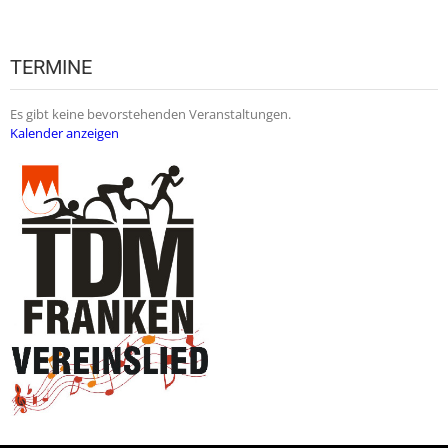
TERMINE
Es gibt keine bevorstehenden Veranstaltungen.
Kalender anzeigen