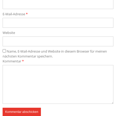
E-Mail-Adresse
*
Website
Name, E-Mail-Adresse und Website in diesem Browser für meinen
nächsten Kommentar speichern.
Kommentar
*