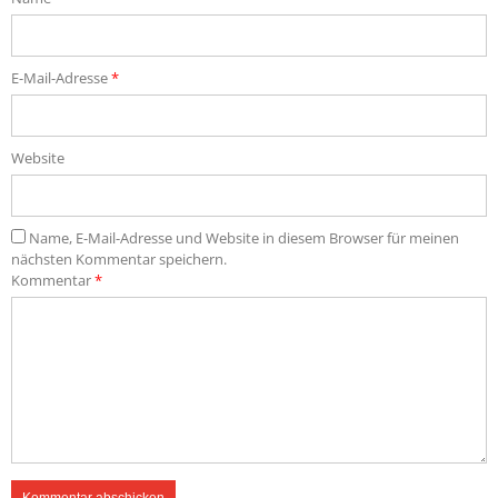
E-Mail-Adresse
*
Website
Name, E-Mail-Adresse und Website in diesem Browser für meinen
nächsten Kommentar speichern.
Kommentar
*