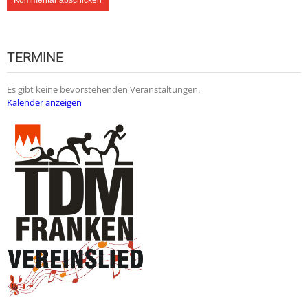
TERMINE
Es gibt keine bevorstehenden Veranstaltungen.
Kalender anzeigen