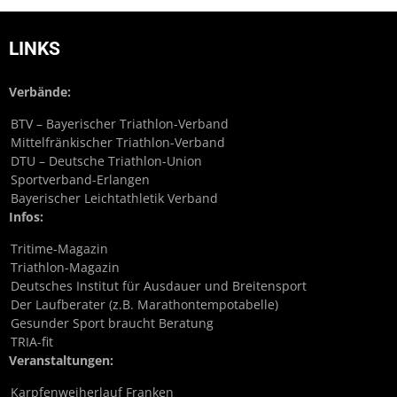
LINKS
Verbände:
BTV – Bayerischer Triathlon-Verband
Mittelfränkischer Triathlon-Verband
DTU – Deutsche Triathlon-Union
Sportverband-Erlangen
Bayerischer Leichtathletik Verband
Infos:
Tritime-Magazin
Triathlon-Magazin
Deutsches Institut für Ausdauer und Breitensport
Der Laufberater (z.B. Marathontempotabelle)
Gesunder Sport braucht Beratung
TRIA-fit
Veranstaltungen:
Karpfenweiherlauf Franken