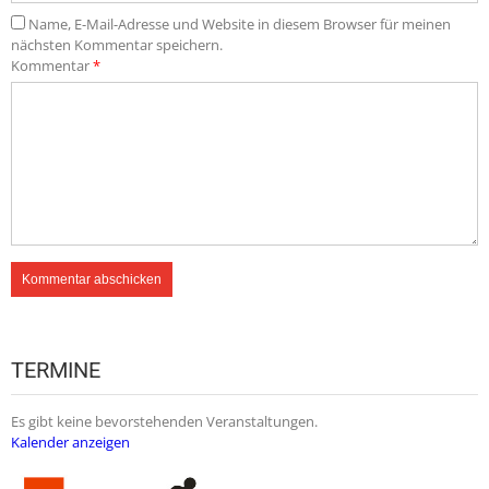
Name, E-Mail-Adresse und Website in diesem Browser für meinen
nächsten Kommentar speichern.
Kommentar
*
TERMINE
Es gibt keine bevorstehenden Veranstaltungen.
Kalender anzeigen