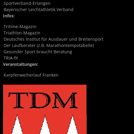
Sportverband-Erlangen
Bayerischer Leichtathletik Verband
Infos:
Tritime-Magazin
Triathlon-Magazin
Deutsches Institut für Ausdauer und Breitensport
Der Laufberater (z.B. Marathontempotabelle)
Gesunder Sport braucht Beratung
TRIA-fit
Veranstaltungen:
Karpfenweiherlauf Franken