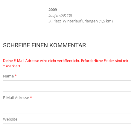
2009
Laufen (AK 10)
3. Platz Winterlauf Erlangen (1,5 km)
SCHREIBE EINEN KOMMENTAR
Deine E-Mail-Adresse wird nicht veröffentlicht.
Erforderliche Felder sind mit
*
markiert
Name
*
E-Mail-Adresse
*
Website