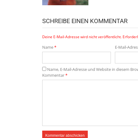
SCHREIBE EINEN KOMMENTAR
Deine E-Mail-Adresse wird nicht veröffentlicht.
Erforderl
Name
*
E-Mail-Adre
Name, E-Mail-Adresse und Website in diesem Br
Kommentar
*