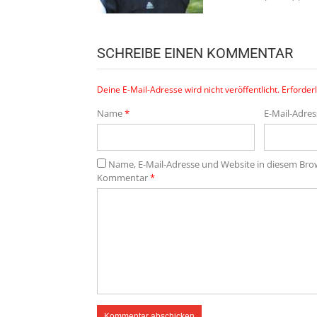
SCHREIBE EINEN KOMMENTAR
Deine E-Mail-Adresse wird nicht veröffentlicht.
Erforderl
Name
*
E-Mail-Adre
Name, E-Mail-Adresse und Website in diesem Br
Kommentar
*