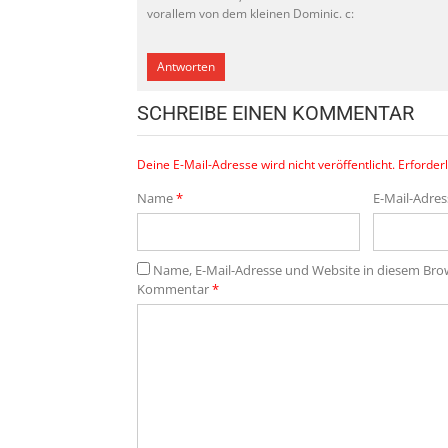
vorallem von dem kleinen Dominic. c:
Antworten
SCHREIBE EINEN KOMMENTAR
Deine E-Mail-Adresse wird nicht veröffentlicht.
Erforderl
Name
*
E-Mail-Adre
Name, E-Mail-Adresse und Website in diesem Br
Kommentar
*