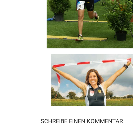
SCHREIBE EINEN KOMMENTAR