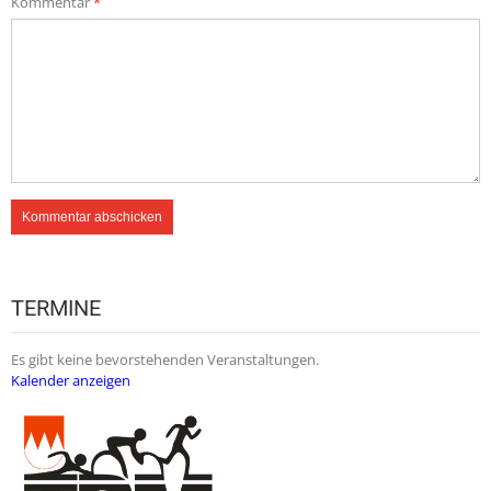
Kommentar
*
TERMINE
Es gibt keine bevorstehenden Veranstaltungen.
Kalender anzeigen