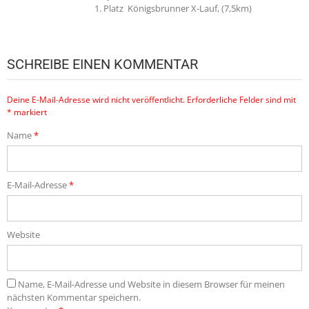
1. Platz Königsbrunner X-Lauf, (7,5km)
SCHREIBE EINEN KOMMENTAR
Deine E-Mail-Adresse wird nicht veröffentlicht.
Erforderliche Felder sind mit
*
markiert
Name
*
E-Mail-Adresse
*
Website
Name, E-Mail-Adresse und Website in diesem Browser für meinen
nächsten Kommentar speichern.