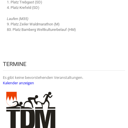
1. Platz Trebgast (SD)
4. Platz Krefeld (SD)
Laufen (M35)
9. Platz Zeiler Waldmarathon (M)
83. Platz Bamberg Weltkulturerbelauf (HM)
TERMINE
Es gibt keine bevorstehenden Veranstaltungen.
Kalender anzeigen